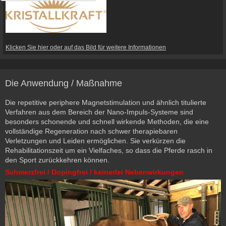
Klicken Sie hier oder auf das Bild für weitere Informationen
Die Anwendung / Maßnahme
Die repetitive periphere Magnetstimulation und ähnlich titulierte
Verfahren aus dem Bereich der Nano-Impuls-Systeme sind
besonders schonende und schnell wirkende Methoden, die eine
vollständige Regeneration nach schwer therapiebaren
Verletzungen und Leiden ermöglichen. Sie verkürzen die
Rehabilitationszeit um ein Vielfaches, so dass die Pferde rasch in
den Sport zurückkehren können.
Schmerzfrei / Dopingfrei / keinerlei Nebenwirkungen