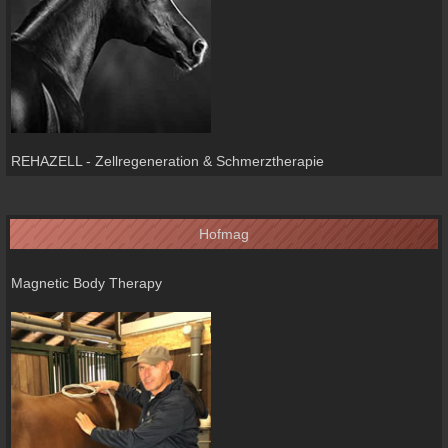
REHAZELL - Zellregeneration & Schmerztherapie
Hofmag
Magnetic Body Therapy