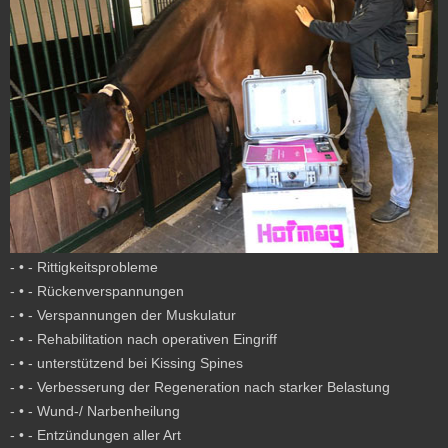
- • - Rittigkeitsprobleme
- • - Rückenverspannungen
- • - Verspannungen der Muskulatur
- • - Rehabilitation nach operativen Eingriff
- • - unterstützend bei Kissing Spines
- • - Verbesserung der Regeneration nach starker Belastung
- • - Wund-/ Narbenheilung
- • - Entzündungen aller Art